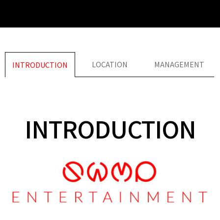
LOCATION
MANAGEMENT
INTRODUCTION
INTRODUCTION