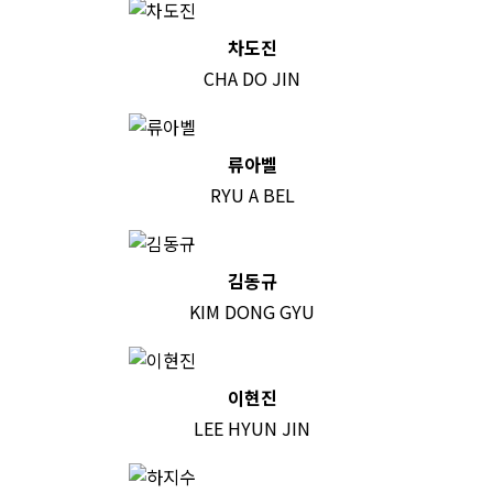
차도진
CHA DO JIN
류아벨
RYU A BEL
김동규
KIM DONG GYU
이현진
LEE HYUN JIN