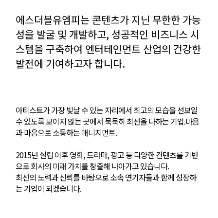
에스더블유엠피는 콘텐츠가 지닌 무한한 가능
성을 발굴 및 개발하고, 성공적인 비즈니스 시
스템을 구축하여 엔터테인먼트 산업의 건강한
발전에 기여하고자 합니다.
아티스트가 가장 빛날 수 있는 자리에서 최고의 모습을 선보일
수 있도록 보이지 않는 곳에서 묵묵히 최선을 다하는 기업.마음
과 마음으로 소통하는 매니지먼트.
2015년 설립 이후 영화, 드라마, 광고 등 다양한 컨텐츠를 기반
으로 회사의 미래 가치를 창출해 나아가고 있습니다.
최선의 노력과 신뢰를 바탕으로 소속 연기자들과 함께 성장하
는 기업이 되겠습니다.