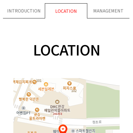
INTRODUCTION
MANAGEMENT
LOCATION
LOCATION