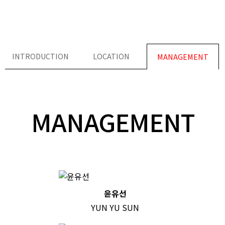
INTRODUCTION
LOCATION
MANAGEMENT
MANAGEMENT
윤유선
YUN YU SUN