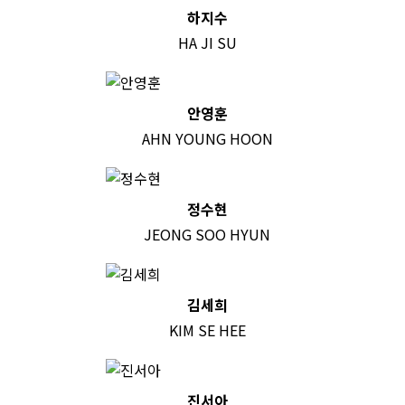
하지수
HA JI SU
안영훈
AHN YOUNG HOON
정수현
JEONG SOO HYUN
김세희
KIM SE HEE
진서아